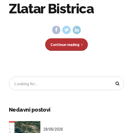
Zlatar Bistrica
Continue reading
Nedavni postovi
28/06/2026