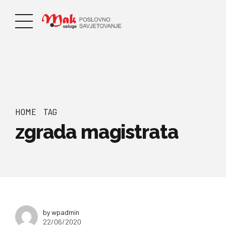
HOME
TAG
zgrada magistrata
by wpadmin
22/06/2020