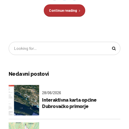
Continue reading
Nedavni postovi
28/06/2026
Interaktivna karta općine
Dubrovačko primorje