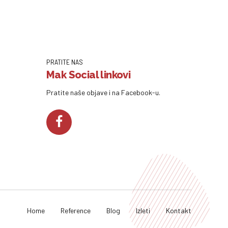
PRATITE NAS
Mak Social linkovi
Pratite naše objave i na Facebook-u.
Home
Reference
Blog
Izleti
Kontakt