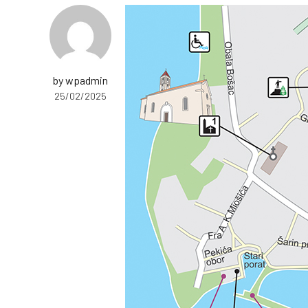
by wpadmin
25/02/2025