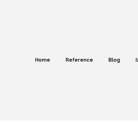
Home
Reference
Blog
I