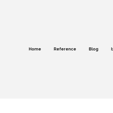
Home
Reference
Blog
I