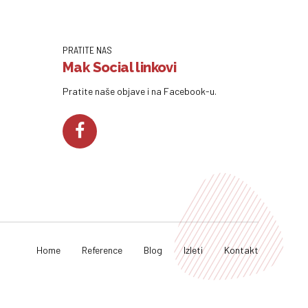
PRATITE NAS
Mak Social linkovi
Pratite naše objave i na Facebook-u.
Home
Reference
Blog
Izleti
Kontakt