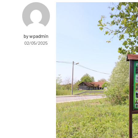
by wpadmin
02/05/2025