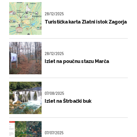
28/12/2025
Turistička karta Zlatni istok Zagorja
28/12/2025
Izlet na poučnu stazu Marča
07/08/2025
Izlet na Štrbački buk
07/07/2025