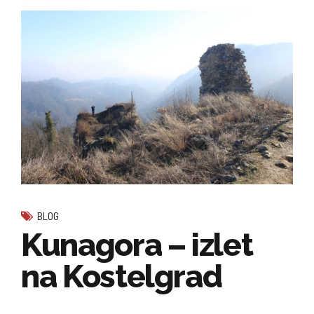
BLOG
Kunagora – izlet
na Kostelgrad