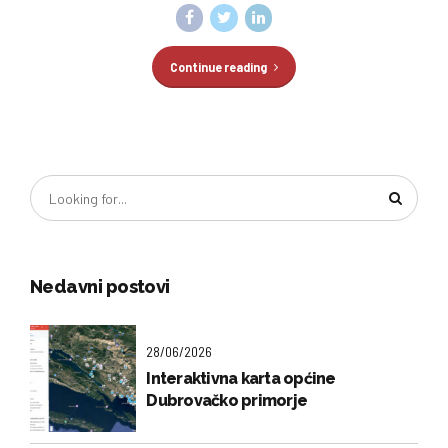
Continue reading
Nedavni postovi
28/06/2026
Interaktivna karta općine
Dubrovačko primorje