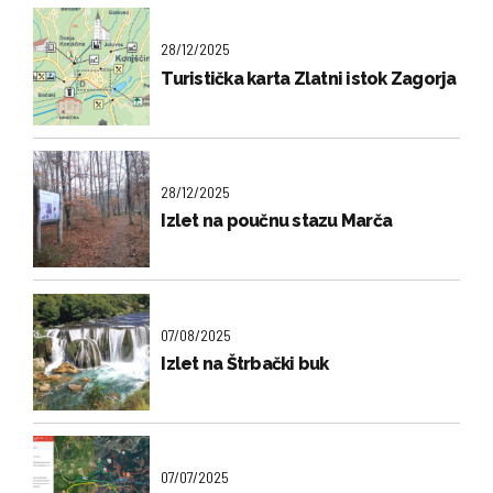
28/12/2025
Turistička karta Zlatni istok Zagorja
28/12/2025
Izlet na poučnu stazu Marča
07/08/2025
Izlet na Štrbački buk
07/07/2025