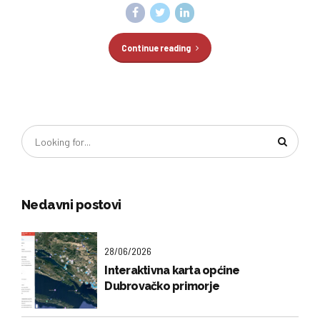
Continue reading
Nedavni postovi
28/06/2026
Interaktivna karta općine
Dubrovačko primorje