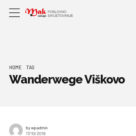
HOME
TAG
Wanderwege Viškovo
by wpadmin
17/10/2019