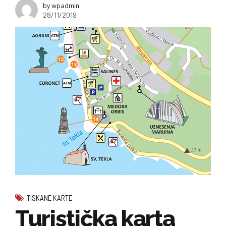
by wpadmin
28/11/2019
TISKANE KARTE
Turistička karta