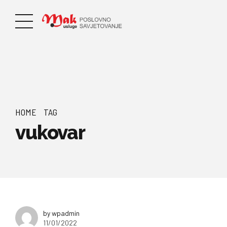
HOME
TAG
vukovar
by wpadmin
11/01/2022