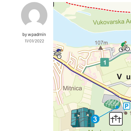
by wpadmin
11/01/2022