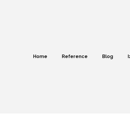
Home
Reference
Blog
I