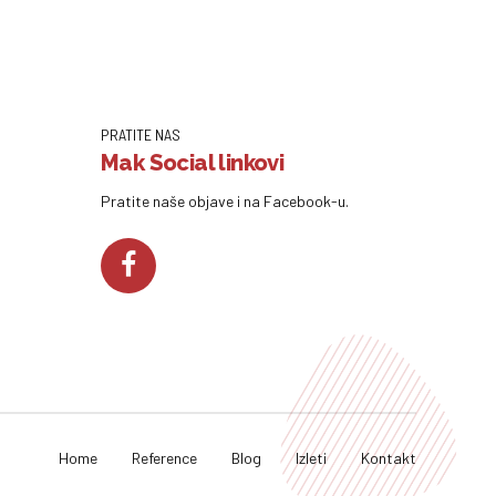
PRATITE NAS
Mak Social linkovi
Pratite naše objave i na Facebook-u.
Home
Reference
Blog
Izleti
Kontakt