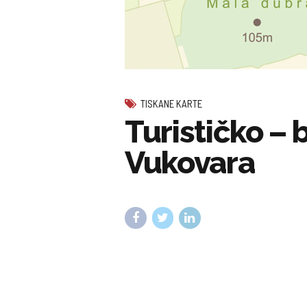
TISKANE KARTE
Turističko – 
Vukovara