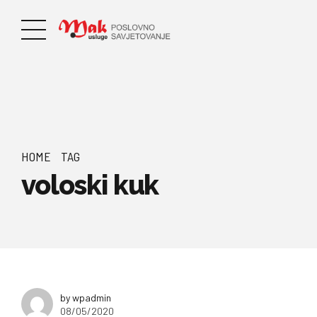
HOME
TAG
voloski kuk
by wpadmin
08/05/2020