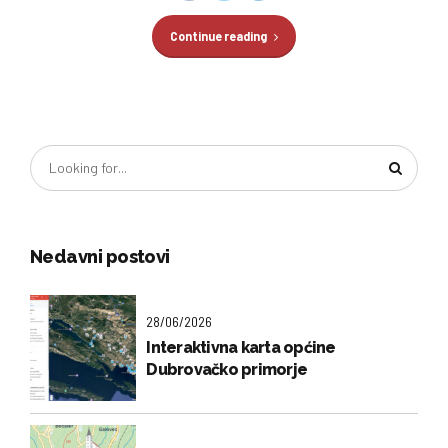
Continue reading
Nedavni postovi
28/06/2026
Interaktivna karta općine
Dubrovačko primorje