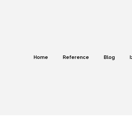
Home
Reference
Blog
I