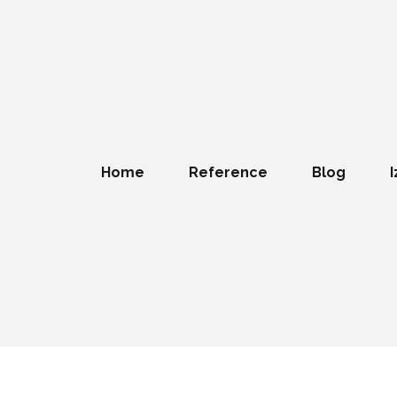
Home
Reference
Blog
I