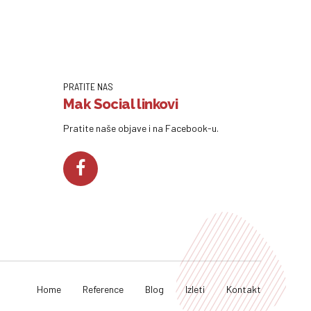
PRATITE NAS
Mak Social linkovi
Pratite naše objave i na Facebook-u.
Home
Reference
Blog
Izleti
Kontakt