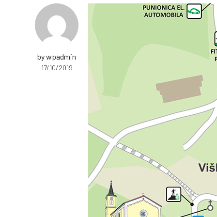
by wpadmin
17/10/2019