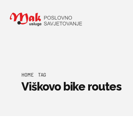
HOME
TAG
Viškovo bike routes