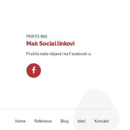
PRATITE NAS
Mak Social linkovi
Pratite naše objave i na Facebook-u.
Home
Reference
Blog
Izleti
Kontakt