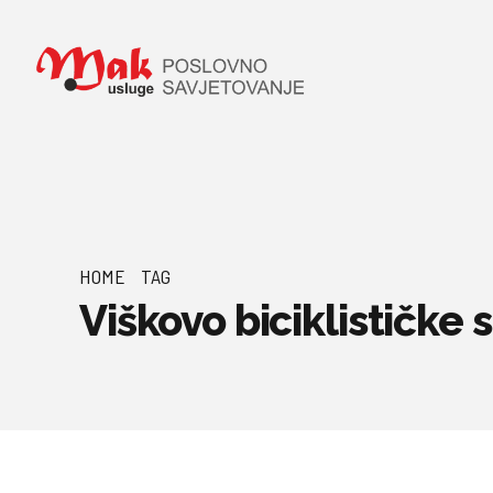
HOME
TAG
Viškovo biciklističke 