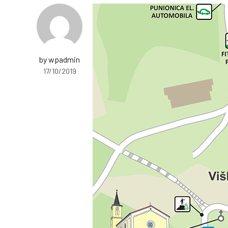
by wpadmin
17/10/2019