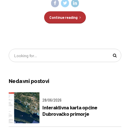
Continue reading
Nedavni postovi
28/06/2026
Interaktivna karta općine
Dubrovačko primorje