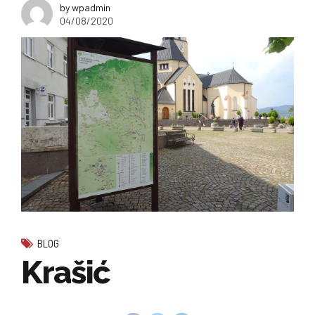
by wpadmin
04/08/2020
BLOG
Krašić