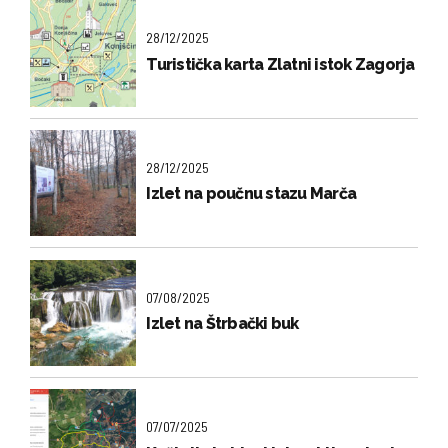
28/12/2025
Turistička karta Zlatni istok Zagorja
28/12/2025
Izlet na poučnu stazu Marča
07/08/2025
Izlet na Štrbački buk
07/07/2025