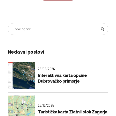
Nedavni postovi
28/06/2026
Interaktivna karta općine
Dubrovačko primorje
28/12/2025
Turistička karta Zlatni istok Zagorja