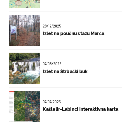
28/12/2025
Izlet na poučnu stazu Marča
07/08/2025
Izlet na Štrbački buk
07/07/2025
Kaštelir-Labinci interaktivna karta