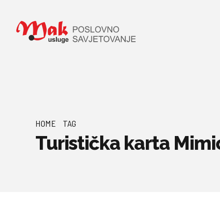
HOME
TAG
Turistička karta Mimi