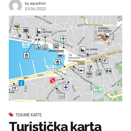
by wpadmin
21/04/2022
TISKANE KARTE
Turistička karta