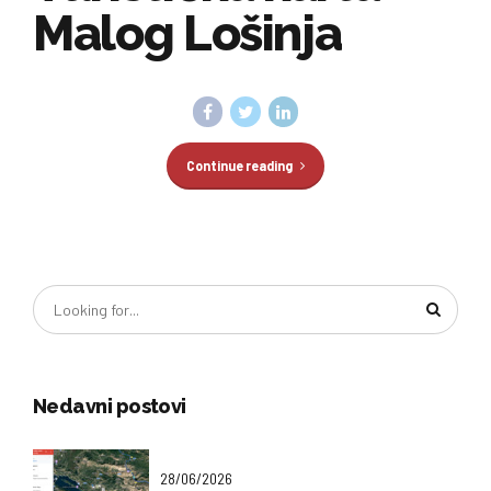
Malog Lošinja
Continue reading
Nedavni postovi
28/06/2026