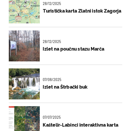
28/12/2025
Turistička karta Zlatni istok Zagorja
28/12/2025
Izlet na poučnu stazu Marča
07/08/2025
Izlet na Štrbački buk
07/07/2025
Kaštelir-Labinci interaktivna karta