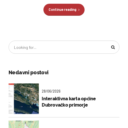
Continue reading
Nedavni postovi
28/06/2026
Interaktivna karta općine
Dubrovačko primorje