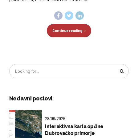
Continue reading
Nedavni postovi
28/06/2026
Interaktivna karta općine
Dubrovačko primorje