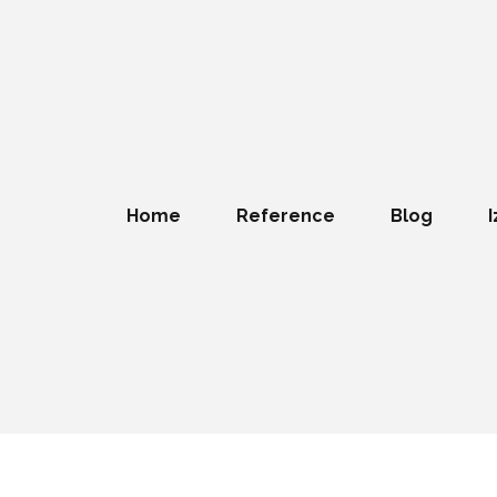
Home
Reference
Blog
I