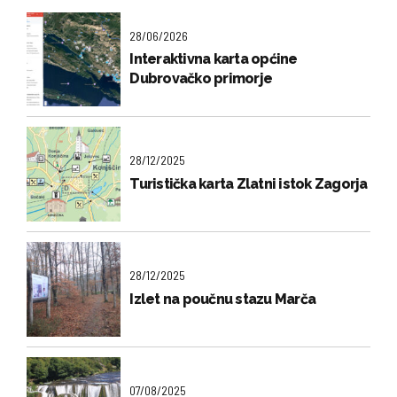
28/06/2026
Interaktivna karta općine
Dubrovačko primorje
28/12/2025
Turistička karta Zlatni istok Zagorja
28/12/2025
Izlet na poučnu stazu Marča
07/08/2025