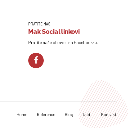
PRATITE NAS
Mak Social linkovi
Pratite naše objave i na Facebook-u.
Home
Reference
Blog
Izleti
Kontakt