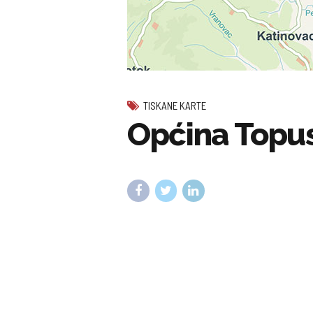
TISKANE KARTE
Općina Topu