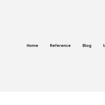
Home
Reference
Blog
I