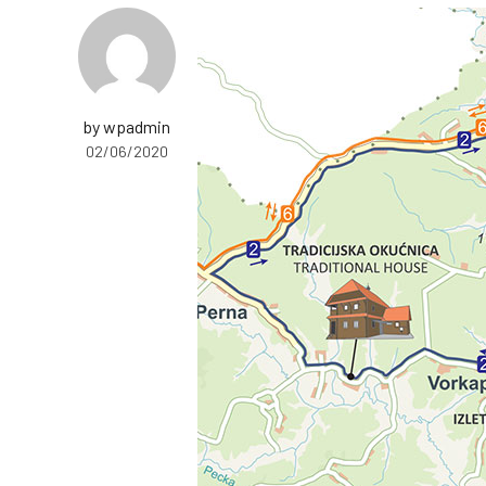
by wpadmin
02/06/2020