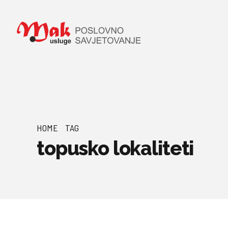
HOME
TAG
topusko lokaliteti