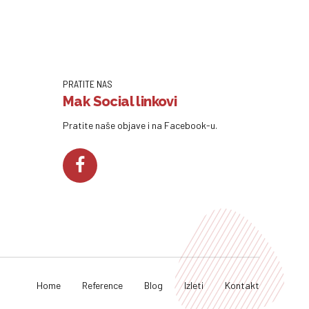
PRATITE NAS
Mak Social linkovi
Pratite naše objave i na Facebook-u.
Home
Reference
Blog
Izleti
Kontakt