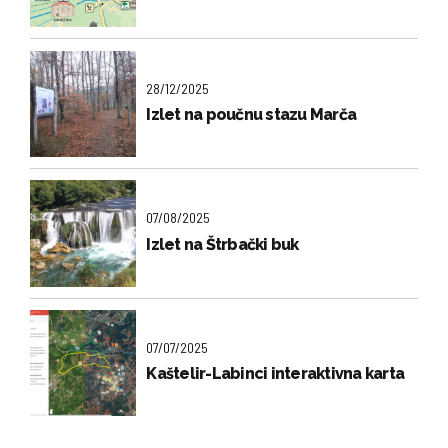
28/12/2025
Izlet na poučnu stazu Marča
07/08/2025
Izlet na Štrbački buk
07/07/2025
Kaštelir-Labinci interaktivna karta