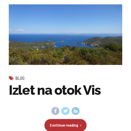
BLOG
Izlet na otok Vis
Continue reading