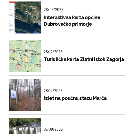
28/06/2026
Interaktivna karta općine
Dubrovačko primorje
28/12/2025
Turistička karta Zlatni istok Zagorja
28/12/2025
Izlet na poučnu stazu Marča
07/08/2025