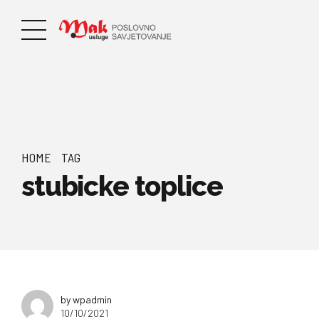
HOME
TAG
stubicke toplice
by wpadmin
10/10/2021