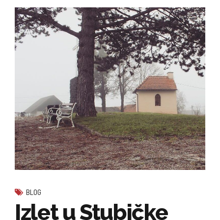
BLOG
Izlet u Stubičke