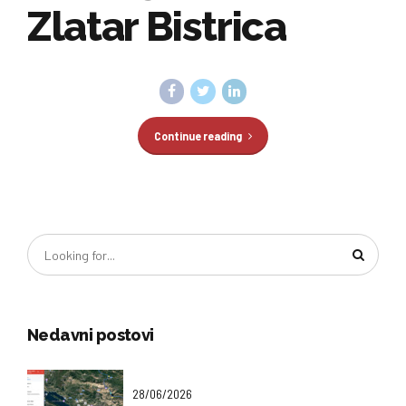
Zlatar Bistrica
Continue reading
Nedavni postovi
28/06/2026