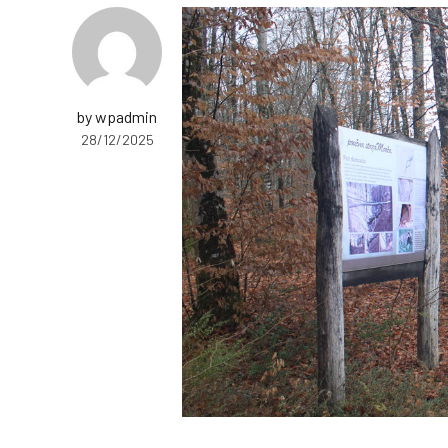
by wpadmin
28/12/2025