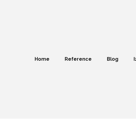
Home
Reference
Blog
I