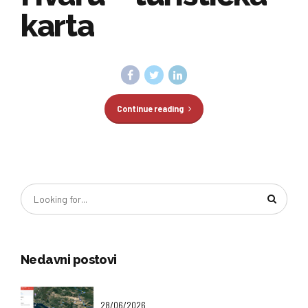
karta
Continue reading
Nedavni postovi
28/06/2026