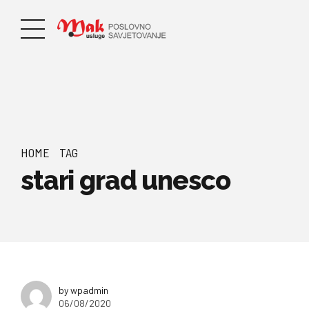
HOME
TAG
stari grad unesco
by wpadmin
06/08/2020