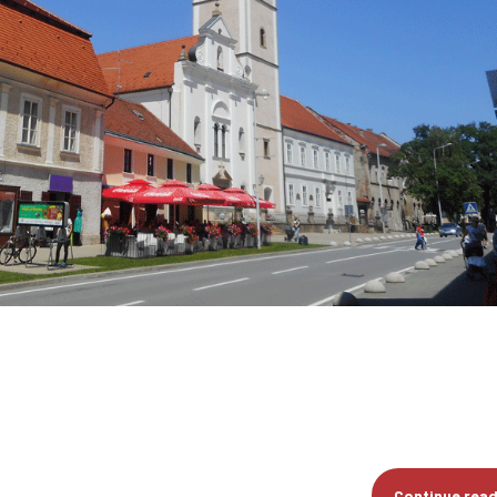
Continue rea