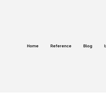
Home
Reference
Blog
I