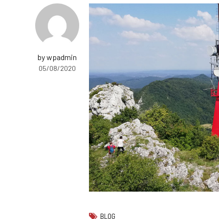
by wpadmin
05/08/2020
BLOG