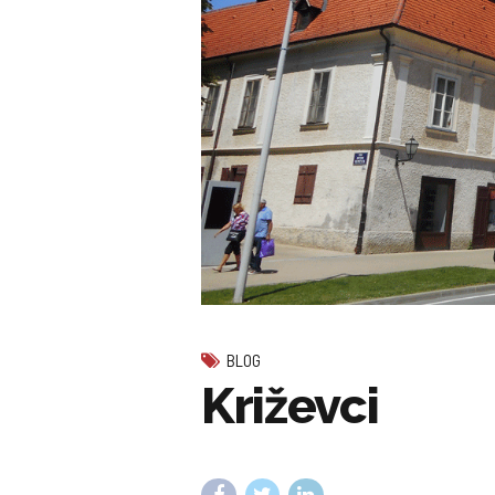
BLOG
Križevci