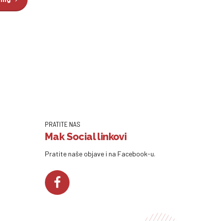
PRATITE NAS
Mak Social linkovi
Pratite naše objave i na Facebook-u.