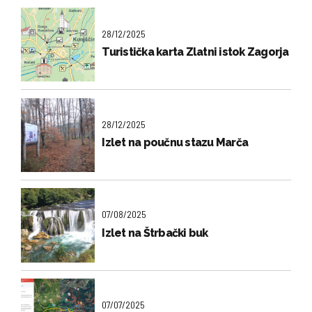
28/12/2025
Turistička karta Zlatni istok Zagorja
28/12/2025
Izlet na poučnu stazu Marča
07/08/2025
Izlet na Štrbački buk
07/07/2025