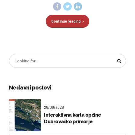
Continue reading
Nedavni postovi
28/06/2026
Interaktivna karta općine
Dubrovačko primorje