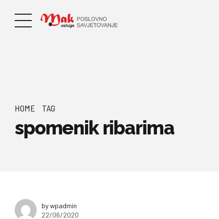
HOME
TAG
spomenik ribarima
by wpadmin
22/06/2020