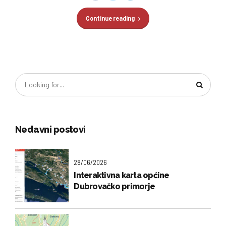
Continue reading
Nedavni postovi
28/06/2026
Interaktivna karta općine
Dubrovačko primorje