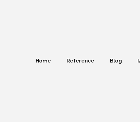
Home
Reference
Blog
I