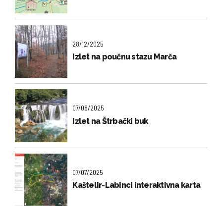
28/12/2025
Izlet na poučnu stazu Marča
07/08/2025
Izlet na Štrbački buk
07/07/2025
Kaštelir-Labinci interaktivna karta