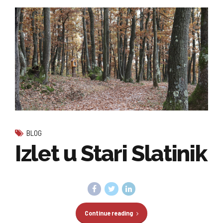
BLOG
Izlet u Stari Slatinik
Continue reading