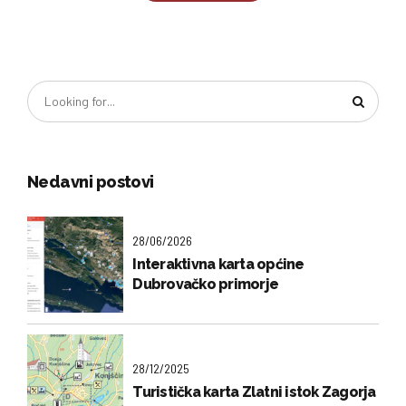
Nedavni postovi
28/06/2026
Interaktivna karta općine
Dubrovačko primorje
28/12/2025
Turistička karta Zlatni istok Zagorja