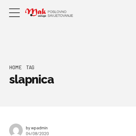
HOME
TAG
slapnica
by wpadmin
04/08/2020