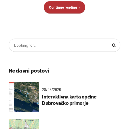
Continue reading
Nedavni postovi
28/06/2026
Interaktivna karta općine
Dubrovačko primorje