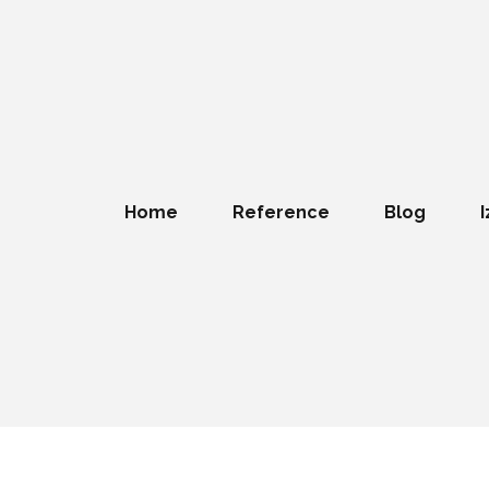
Home
Reference
Blog
I