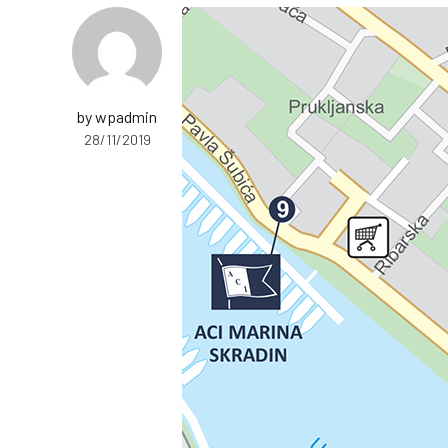
by wpadmin
28/11/2019