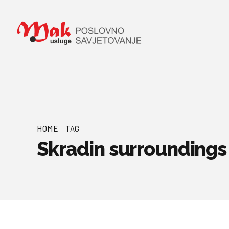
HOME
TAG
Skradin surroundings