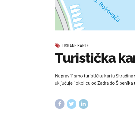
TISKANE KARTE
Turistička ka
Napravili smo turističku kartu Skradina 
uključuje i okolicu od Zadra do Šibenika 