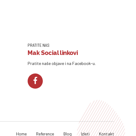
PRATITE NAS
Mak Social linkovi
Pratite naše objave i na Facebook-u.
Home
Reference
Blog
Izleti
Kontakt