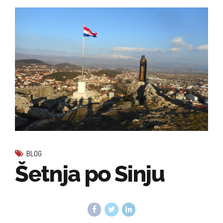
BLOG
Šetnja po Sinju