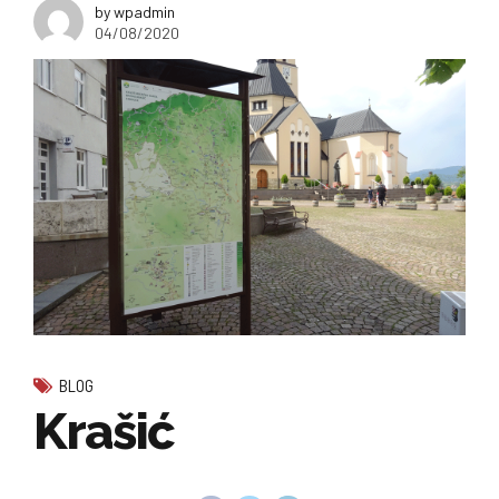
by wpadmin
04/08/2020
BLOG
Krašić