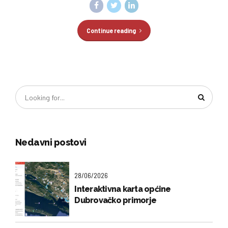
Continue reading
Nedavni postovi
28/06/2026
Interaktivna karta općine
Dubrovačko primorje