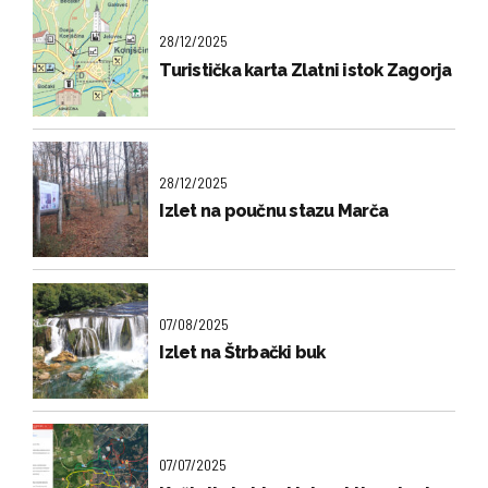
28/12/2025
Turistička karta Zlatni istok Zagorja
28/12/2025
Izlet na poučnu stazu Marča
07/08/2025
Izlet na Štrbački buk
07/07/2025