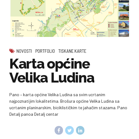
NOVOSTI
PORTFOLIO
TISKANE KARTE
Karta općine
Velika Ludina
Pano – karta općine Velika Ludina sa svim ucrtanim
najpoznatijim lokalitetima. Brošura općine Velika Ludina sa
ucrtanim planinarskim, biciklističkim te jahačim stazama. Pano
Detalj panoa Detalj centar