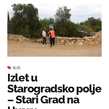
BLOG
Izlet u
Starogradsko polje
– Stari Grad na