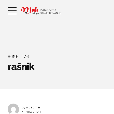
HOME
TAG
rašnik
by wpadmin
30/04/2020