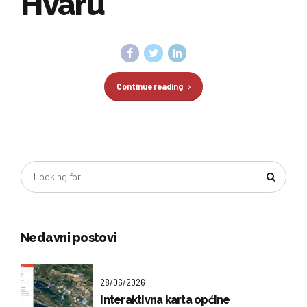
Hvaru
Continue reading
Nedavni postovi
28/06/2026
Interaktivna karta općine