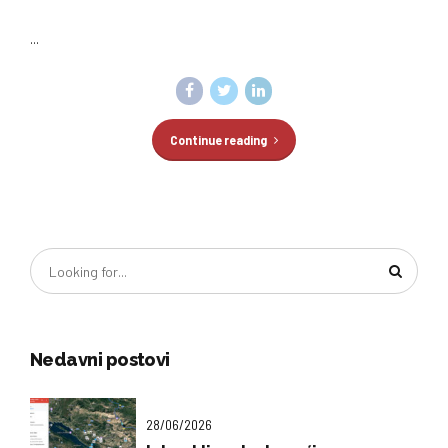
...
Continue reading
Nedavni postovi
28/06/2026