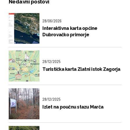
Nedavni postovi
28/06/2026
Interaktivna karta općine
Dubrovačko primorje
28/12/2025
Turistička karta Zlatni istok Zagorja
28/12/2025
Izlet na poučnu stazu Marča