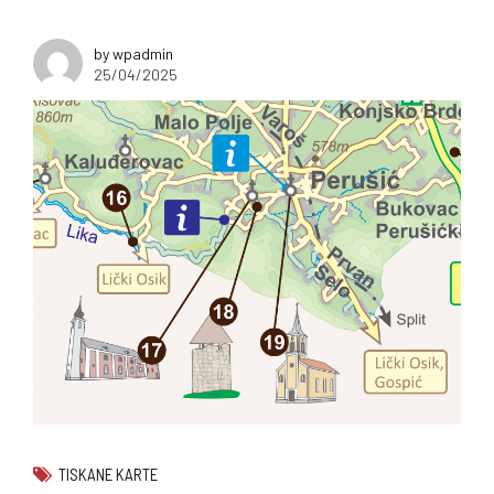
by wpadmin
25/04/2025
TISKANE KARTE