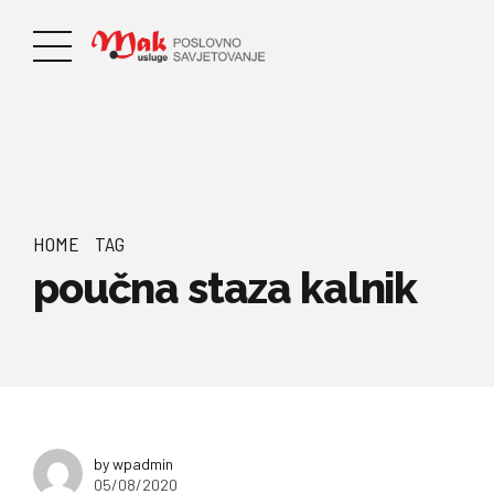
HOME
TAG
poučna staza kalnik
by wpadmin
05/08/2020