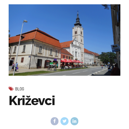
BLOG
Križevci