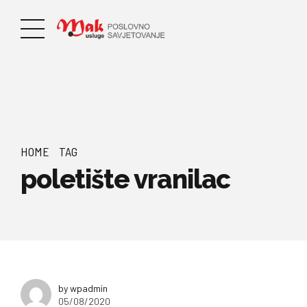
HOME
TAG
poletište vranilac
by wpadmin
05/08/2020