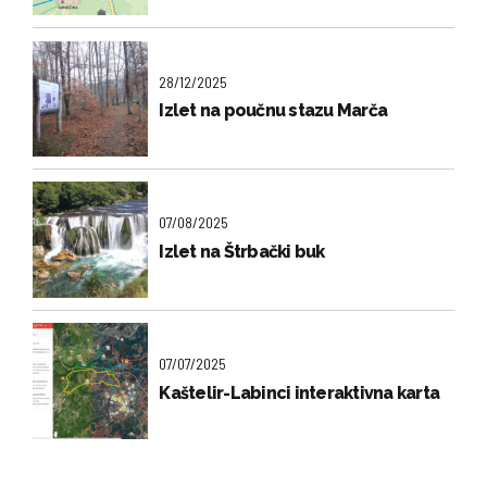
28/12/2025
Izlet na poučnu stazu Marča
07/08/2025
Izlet na Štrbački buk
07/07/2025
Kaštelir-Labinci interaktivna karta