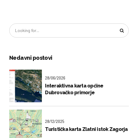
Nedavni postovi
28/06/2026
Interaktivna karta općine
Dubrovačko primorje
28/12/2025
Turistička karta Zlatni istok Zagorja