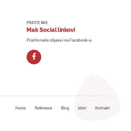
PRATITE NAS
Mak Social linkovi
Pratite naše objave i na Facebook-u.
Home
Reference
Blog
Izleti
Kontakt