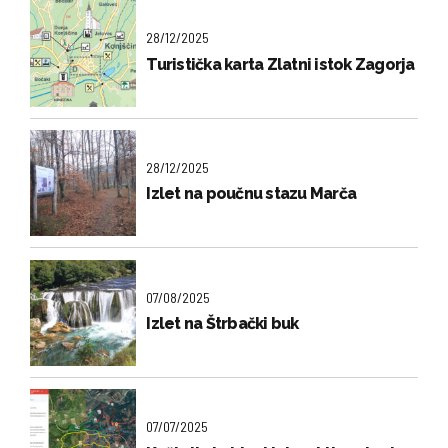
28/12/2025
Turistička karta Zlatni istok Zagorja
28/12/2025
Izlet na poučnu stazu Marča
07/08/2025
Izlet na Štrbački buk
07/07/2025