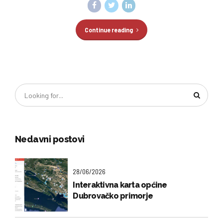
Continue reading
Nedavni postovi
28/06/2026
Interaktivna karta općine
Dubrovačko primorje