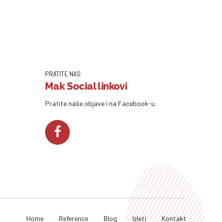
PRATITE NAS
Mak Social linkovi
Pratite naše objave i na Facebook-u.
Home
Reference
Blog
Izleti
Kontakt