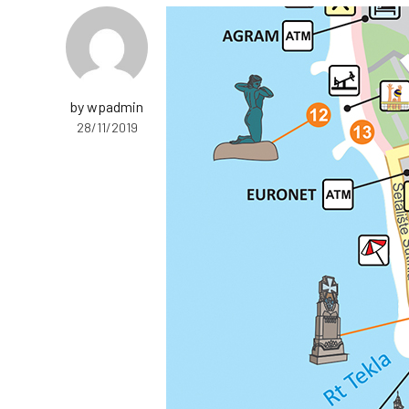
by wpadmin
28/11/2019