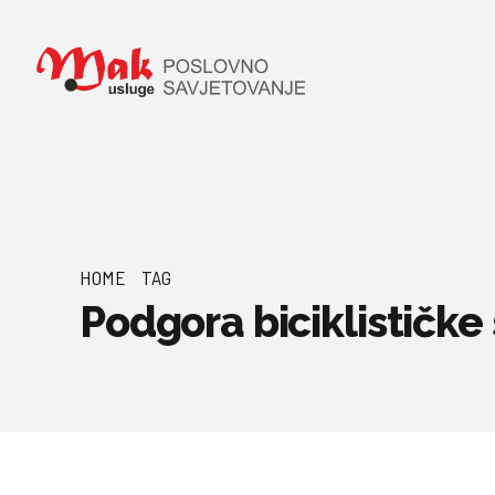
HOME
TAG
Podgora biciklističke