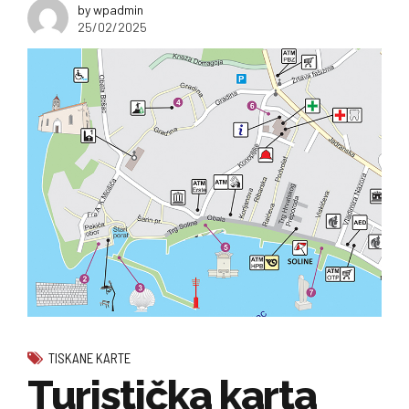
by wpadmin
25/02/2025
TISKANE KARTE
Turistička karta