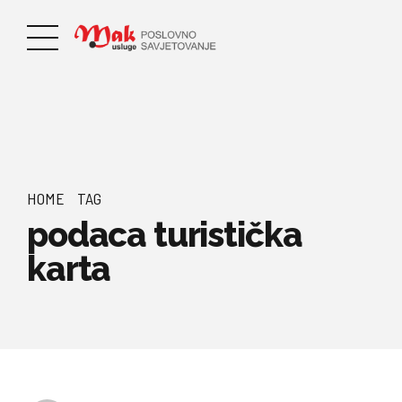
HOME
TAG
podaca turistička
karta