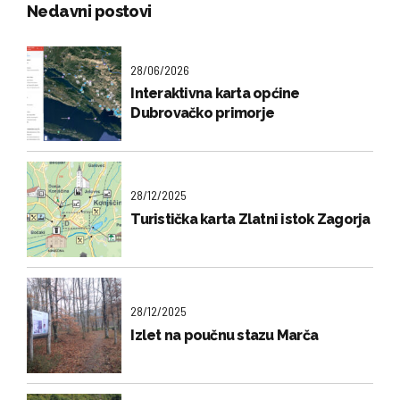
Nedavni postovi
28/06/2026
Interaktivna karta općine
Dubrovačko primorje
28/12/2025
Turistička karta Zlatni istok Zagorja
28/12/2025
Izlet na poučnu stazu Marča