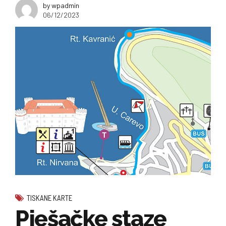
by wpadmin
06/12/2023
TISKANE KARTE
Pješačke staze