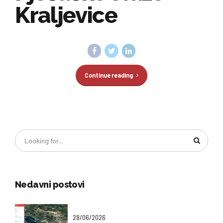
Kraljevice
Continue reading
Nedavni postovi
28/06/2026